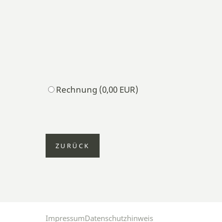
Rechnung (0,00 EUR)
ZURÜCK
Impressum
Datenschutzhinweis