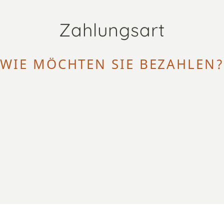
Zahlungsart
WIE MÖCHTEN SIE BEZAHLEN?